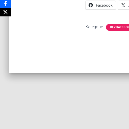
Facebook
Kategorie:
BEZ KATEGOR