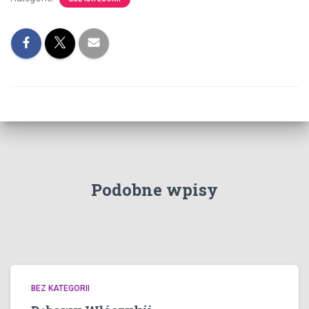
Podobne wpisy
BEZ KATEGORII