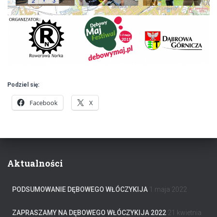
Podziel się:
Facebook
X
Aktualności
PODSUMOWANIE DĘBOWEGO WŁÓCZYKIJA
1 maja 2022
ZAPRASZAMY NA DĘBOWEGO WŁÓCZYKIJA 2022
21 kwietnia