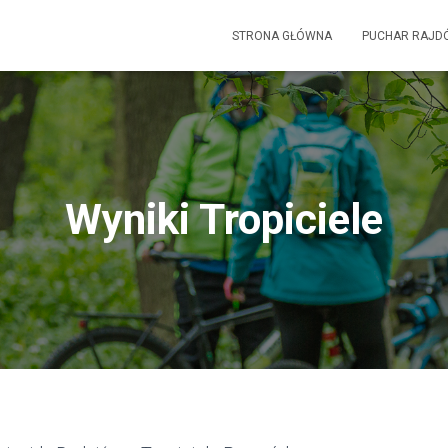
STRONA GŁÓWNA
PUCHAR RAJD
Wyniki Tropiciele