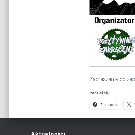
Zapraszamy do zap
Podziel się:
Facebook
Aktualności