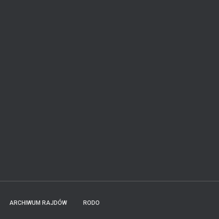
ARCHIWUM RAJDÓW
RODO