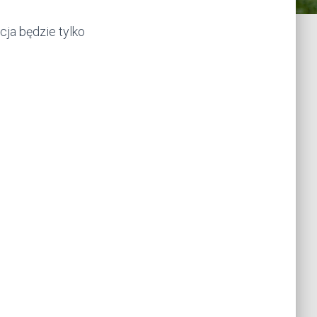
cja będzie tylko