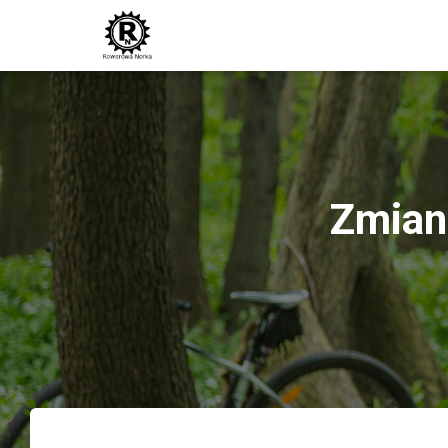
Zmiana