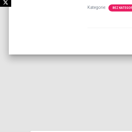
Kategorie:
BEZ KATEGOR