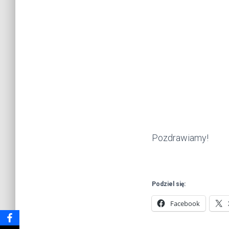
Pozdrawiamy!
Podziel się:
Facebook