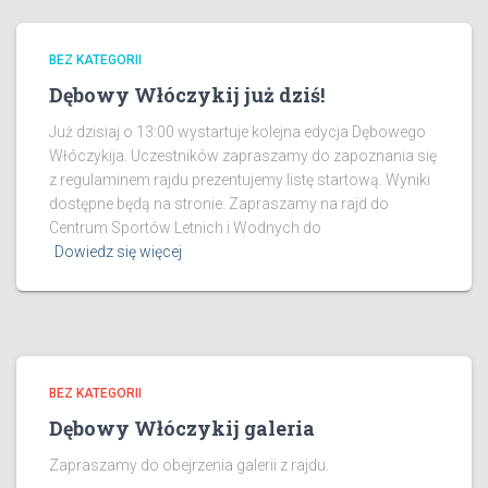
BEZ KATEGORII
Dębowy Włóczykij już dziś!
Już dzisiaj o 13:00 wystartuje kolejna edycja Dębowego
Włóczykija. Uczestników zapraszamy do zapoznania się
z regulaminem rajdu prezentujemy listę startową. Wyniki
dostępne będą na stronie. Zapraszamy na rajd do
Centrum Sportów Letnich i Wodnych do
Dowiedz się więcej
BEZ KATEGORII
Dębowy Włóczykij galeria
Zapraszamy do obejrzenia galerii z rajdu.