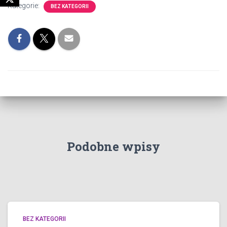
Kategorie:
BEZ KATEGORII
Podobne wpisy
BEZ KATEGORII