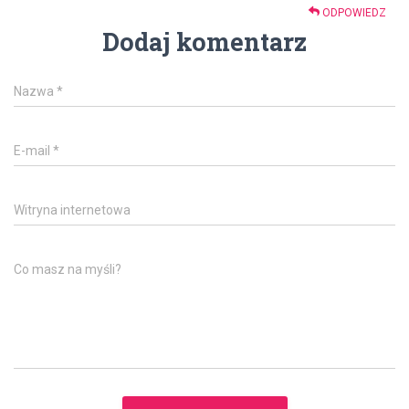
ODPOWIEDZ
Dodaj komentarz
Nazwa
*
E-mail
*
Witryna internetowa
Co masz na myśli?