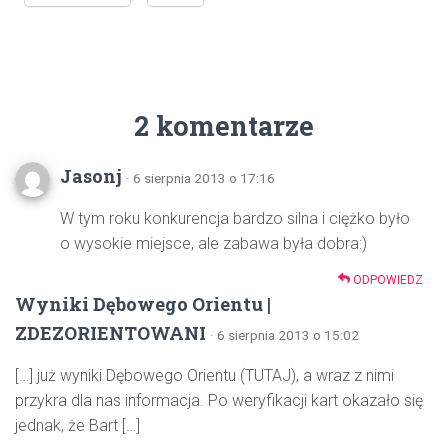
2 komentarze
Jasonj
· 6 sierpnia 2013 o 17:16
W tym roku konkurencja bardzo silna i ciężko było
o wysokie miejsce, ale zabawa była dobra:)
ODPOWIEDZ
Wyniki Dębowego Orientu |
ZDEZORIENTOWANI
· 6 sierpnia 2013 o 15:02
[…] już wyniki Dębowego Orientu (TUTAJ), a wraz z nimi
przykra dla nas informacja. Po weryfikacji kart okazało się
jednak, że Bart […]