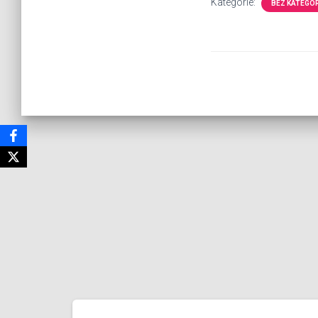
Kategorie:
BEZ KATEGOR