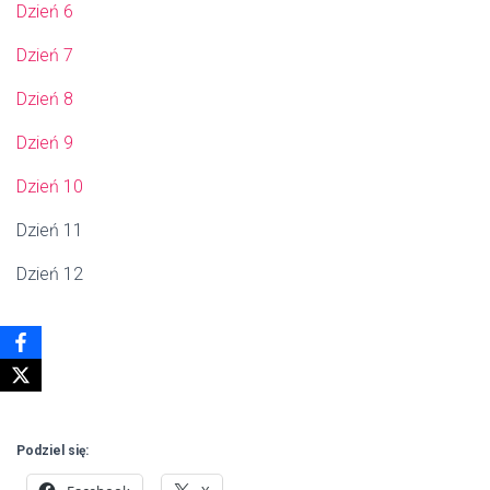
Dzień 6
Dzień 7
Dzień 8
Dzień 9
Dzień 10
Dzień 11
Dzień 12
Podziel się: