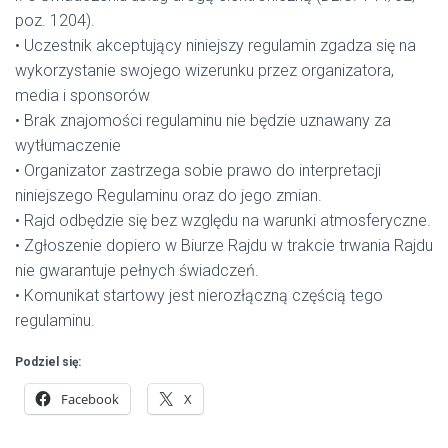
poz. 1204).
• Uczestnik akceptujący niniejszy regulamin zgadza się na
wykorzystanie swojego wizerunku przez organizatora,
media i sponsorów
• Brak znajomości regulaminu nie będzie uznawany za
wytłumaczenie
• Organizator zastrzega sobie prawo do interpretacji
niniejszego Regulaminu oraz do jego zmian.
• Rajd odbędzie się bez względu na warunki atmosferyczne.
• Zgłoszenie dopiero w Biurze Rajdu w trakcie trwania Rajdu
nie gwarantuje pełnych świadczeń.
• Komunikat startowy jest nierozłączną częścią tego
regulaminu.
Podziel się:
Facebook
X