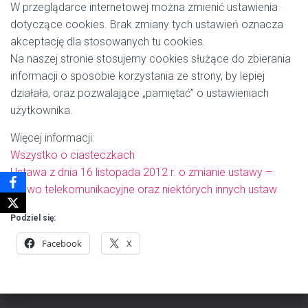
W przeglądarce internetowej można zmienić ustawienia
dotyczące cookies. Brak zmiany tych ustawień oznacza
akceptację dla stosowanych tu cookies.
Na naszej stronie stosujemy cookies służące do zbierania
informacji o sposobie korzystania ze strony, by lepiej
działała, oraz pozwalające „pamiętać” o ustawieniach
użytkownika.
Więcej informacji:
Wszystko o ciasteczkach
Ustawa z dnia 16 listopada 2012 r. o zmianie ustawy –
Prawo telekomunikacyjne oraz niektórych innych ustaw
Podziel się:
Facebook
X