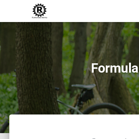
Formula