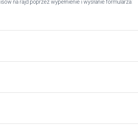
sów na rajd poprzez wypełnienie i wysłanie formularza: