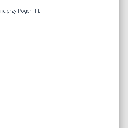
 przy Pogorii III,