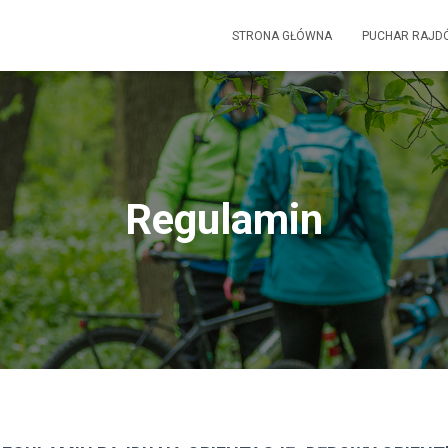
STRONA GŁÓWNA
PUCHAR RAJD
Regulamin