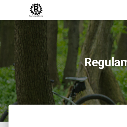
Regulam